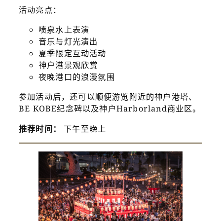
活动亮点：
喷泉水上表演
音乐与灯光演出
夏季限定互动活动
神户港景观欣赏
夜晚港口的浪漫氛围
参加活动后，还可以顺便游览附近的神户港塔、
BE KOBE纪念碑以及神户Harborland商业区。
推荐时间：
下午至晚上