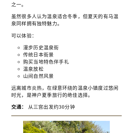
之一。
虽然很多人认为温泉适合冬季，但夏天的有马温
泉同样拥有独特魅力。
可以体验：
漫步历史温泉街
传统日本街景
购买当地特色伴手礼
温泉放松
山间自然风景
远离城市炎热，在绿意环绕的温泉小镇度过悠闲
时光，是神户夏季旅行的绝佳选择。
交通：
从三宫出发约30分钟