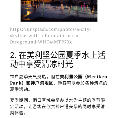
https://unsplash.com/photos/a-city-
skyline-with-a-fountain-in-the-
foreground-WHT4tMTP7Xo
2. 在美利坚公园夏季水上活
动中享受清凉时光
神户夏季天气炎热，但在
美利坚公园（Meriken
Park）和神户港地区
，游客可以参加各种清凉的
夏季活动。
夏季期间，港口区域会举办以水为主题的季节限
定活动，让游客在欣赏神户港美景的同时享受清
爽体验。