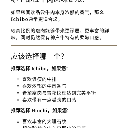
如果您喜欢品尝牛肉本身浓郁的香气，那么
Ichibo
通常更适合您。
较高比例的瘦肉能够带来更深层、更丰富的鲜
味，同时仍然保有神户牛特有的柔嫩口感。
应该选择哪一个？
推荐选择 Ichibo，如果您：
喜欢偏瘦的牛排
喜欢浓郁的牛肉香气
希望瘦肉与雪花纹理达到完美平衡
喜欢带有一点嚼劲的口感
推荐选择 Hiuchi，如果您：
喜欢丰富的大理石纹