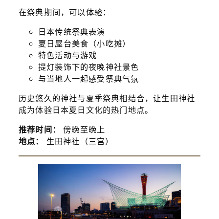
在祭典期间，可以体验：
日本传统祭典表演
夏日屋台美食（小吃摊）
特色活动与游戏
提灯装饰下的夜晚神社景色
与当地人一起感受祭典气氛
历史悠久的神社与夏季祭典相结合，让生田神社
成为体验日本夏日文化的热门地点。
推荐时间：
傍晚至晚上
地点：
生田神社（三宫）