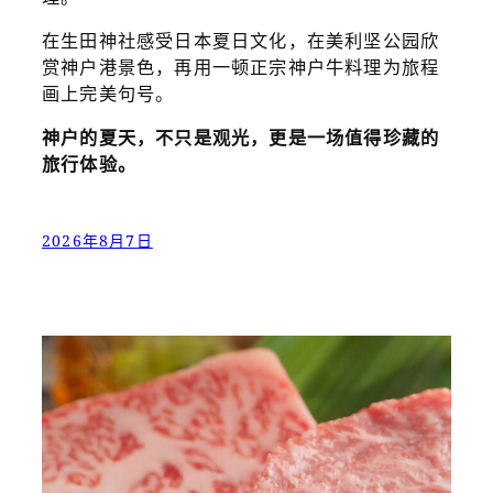
在生田神社感受日本夏日文化，在美利坚公园欣
赏神户港景色，再用一顿正宗神户牛料理为旅程
画上完美句号。
神户的夏天，不只是观光，更是一场值得珍藏的
旅行体验。
2026年8月7日