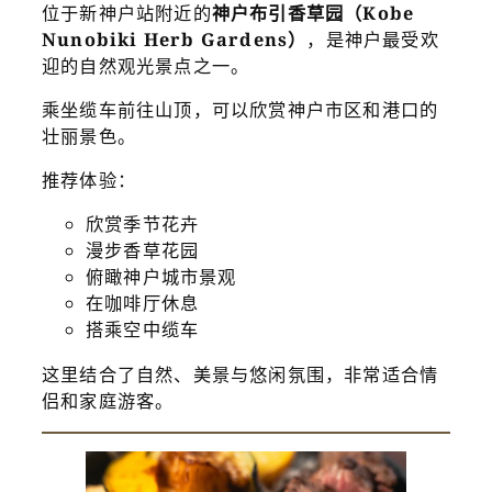
位于新神户站附近的
神户布引香草园（Kobe
Nunobiki Herb Gardens）
，是神户最受欢
迎的自然观光景点之一。
乘坐缆车前往山顶，可以欣赏神户市区和港口的
壮丽景色。
推荐体验：
欣赏季节花卉
漫步香草花园
俯瞰神户城市景观
在咖啡厅休息
搭乘空中缆车
这里结合了自然、美景与悠闲氛围，非常适合情
侣和家庭游客。