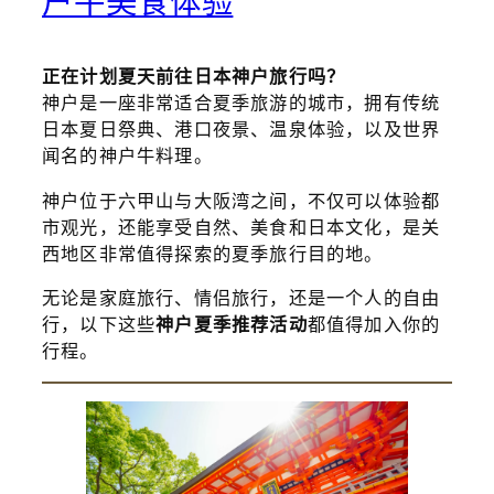
户牛美食体验
正在计划夏天前往日本神户旅行吗？
神户是一座非常适合夏季旅游的城市，拥有传统
日本夏日祭典、港口夜景、温泉体验，以及世界
闻名的神户牛料理。
神户位于六甲山与大阪湾之间，不仅可以体验都
市观光，还能享受自然、美食和日本文化，是关
西地区非常值得探索的夏季旅行目的地。
无论是家庭旅行、情侣旅行，还是一个人的自由
行，以下这些
神户夏季推荐活动
都值得加入你的
行程。