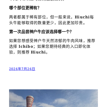
哪个部位更稀有？
两者都属于稀有部位，但一般来说，
Hiuchi
每
头牛能够取得的数量更少，因此更加珍贵。
第一次品尝神户牛应该选择哪一个？
如果您想感受神户牛天然浓郁的牛肉风味，推荐
选择
Ichibo
；如果您期待经典的入口即化体
验，则推荐
Hiuchi
。
2026年7月26日