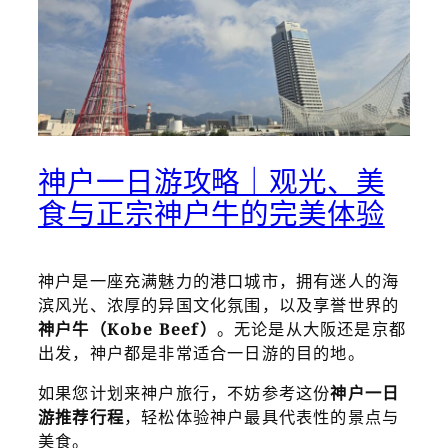
神户一日游攻略｜观光、美
食与正宗神户牛的完美体验
神户是一座充满魅力的港口城市，拥有迷人的海
滨风光、浓厚的异国文化氛围，以及享誉世界的
神户牛（Kobe Beef）
。无论是从大阪还是京都
出发，神户都是非常适合一日游的目的地。
如果您计划来神户旅行，不妨参考这份
神户一日
游推荐行程
，轻松体验神户最具代表性的景点与
美食。