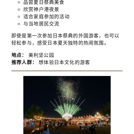
品尝夏日祭典美食
欣赏神户港夜景
适合家庭参加的活动
与当地居民交流
即使是第一次参加日本祭典的外国游客，也可以
轻松参与，感受日本夏天独特的热闹氛围。
地点：
美利坚公园
推荐人群：
想体验日本文化的游客