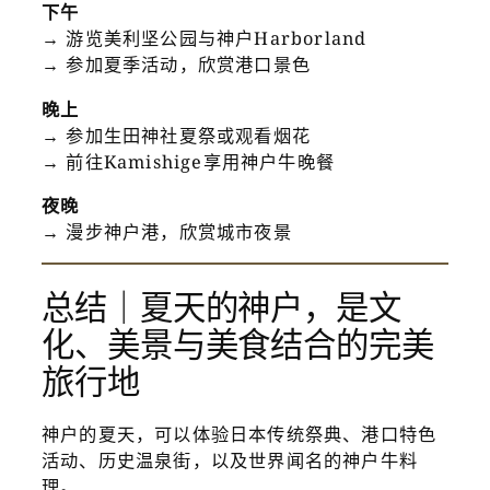
下午
→ 游览美利坚公园与神户Harborland
→ 参加夏季活动，欣赏港口景色
晚上
→ 参加生田神社夏祭或观看烟花
→ 前往Kamishige享用神户牛晚餐
夜晚
→ 漫步神户港，欣赏城市夜景
总结｜夏天的神户，是文
化、美景与美食结合的完美
旅行地
神户的夏天，可以体验日本传统祭典、港口特色
活动、历史温泉街，以及世界闻名的神户牛料
理。