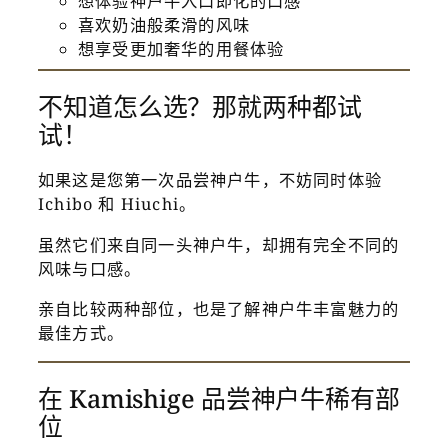
想体验神户牛入口即化的口感
喜欢奶油般柔滑的风味
想享受更加奢华的用餐体验
不知道怎么选？那就两种都试
试！
如果这是您第一次品尝神户牛，不妨同时体验
Ichibo 和 Hiuchi。
虽然它们来自同一头神户牛，却拥有完全不同的
风味与口感。
亲自比较两种部位，也是了解神户牛丰富魅力的
最佳方式。
在 Kamishige 品尝神户牛稀有部
位