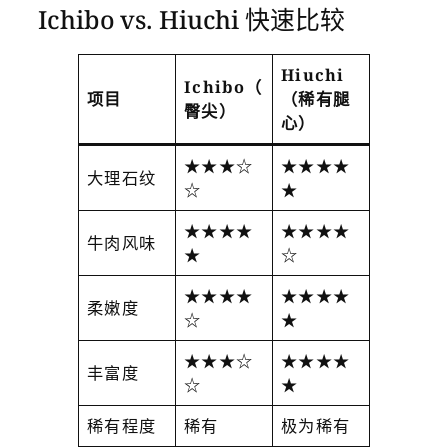
Ichibo vs. Hiuchi 快速比较
Hiuchi
Ichibo（
项目
（稀有腿
臀尖）
心）
★★★☆
★★★★
大理石纹
☆
★
★★★★
★★★★
牛肉风味
★
☆
★★★★
★★★★
柔嫩度
☆
★
★★★☆
★★★★
丰富度
☆
★
稀有程度
稀有
极为稀有