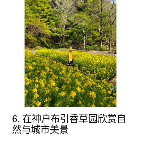
6. 在神户布引香草园欣赏自
然与城市美景