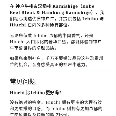
在
神户牛排＆汉堡排 Kamishige（Kobe
Beef Steak & Hamburg Kamishige）
，我
们精心挑选优质神户牛，并提供包括
Ichibo
与
Hiuchi
在内的多种稀有部位。
无论您偏爱 Ichibo 浓郁的牛肉香气，还是
Hiuchi 入口即化的奢华口感，都能体验到神户
牛享誉世界的卓越品质。
如果您来到神户，千万不要错过品尝这些珍贵部
位的机会，亲身感受真正的神户牛魅力。
常见问题
Hiuchi 比 Ichibo 更好吗？
没有绝对的答案。Hiuchi 拥有更多的大理石纹
和更柔嫩的口感，而 Ichibo 则拥有更加浓郁的
牛肉风味以及均衡的脂肪比例。