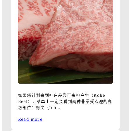
如果您计划来到神户品尝正宗神户牛（Kobe
Beef），菜单上一定会看到两种非常受欢迎的高
级部位：臀尖（Ich…
Read more