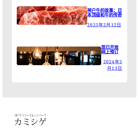
神户牛的故事：日
本顶级和牛的传奇
2025年2月12日
现已开放
网上预订
2024年5
月13日