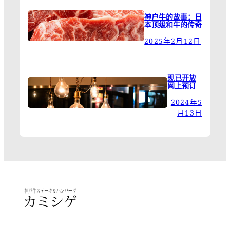
神户牛的故事：日
本顶级和牛的传奇
2025年2月12日
现已开放
网上预订
2024年5
月13日