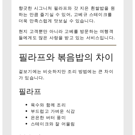
향긋한 시그니처 필라프와 갓 지은 흰쌀밥을 원
하는 만큼 즐기실 수 있어, 고베규 스테이크를
더욱 만족스럽게 맛보실 수 있습니다.
현지 고객뿐만 아니라 고베를 방문하는 여행객
들에게도 많은 사랑을 받고 있는 서비스입니다.
필라프와 볶음밥의 차이
겉보기에는 비슷하지만 조리 방법에는 큰 차이
가 있습니다.
필라프
육수와 함께 조리
부드럽고 가벼운 식감
은은한 버터 풍미
스테이크와 잘 어울림