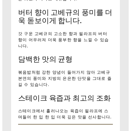
버터 향이 고베규의 풍미를 더
욱 돋보이게 합니다.
갓 구운 고베규의 고소한 향과 필라프의 버터
향이 어우러져 더욱 풍부한 향을 느낄 수 있습
니다.
담백한 맛의 균형
볶음밥처럼 강한 양념이 들어가지 않아 고베규
본연의 풍미와 지방의 은은한 단맛을 그대로 즐
길 수 있습니다.
스테이크 육즙과 최고의 조화
스테이크에서 흘러나오는 육즙이 필라프에 스
며들어 한 입 한 입 더욱 깊은 맛을 선사합니다.