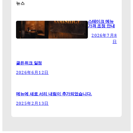
뉴스
스테이크 메뉴
가격 조정 안내
2026年7月8
日
골든위크 일정
2026年6月12日
메뉴에 새로 서리 내림이 추가되었습니다.
2025年2月13日