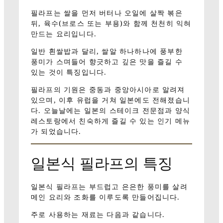
필라프는 쌀을 먼저 버터나 오일에 살짝 볶은
뒤, 육수(브로스 또는 부용)와 함께 천천히 익혀
만드는 요리입니다.
일반 흰쌀밥과 달리, 쌀알 하나하나에 풍부한
풍미가 스며들어 향긋하고 깊은 맛을 즐길 수
있는 것이 특징입니다.
필라프의 기원은 중동과 중앙아시아로 알려져
있으며, 이후 유럽을 거쳐 일본에도 전해졌습니
다. 오늘날에는 일본의 스테이크 전문점과 양식
레스토랑에서 친숙하게 즐길 수 있는 인기 메뉴
가 되었습니다.
일본식 필라프의 특징
일본식 필라프는 부드럽고 은은한 풍미를 살려
메인 요리와 조화를 이루도록 만들어집니다.
주로 사용하는 재료는 다음과 같습니다.