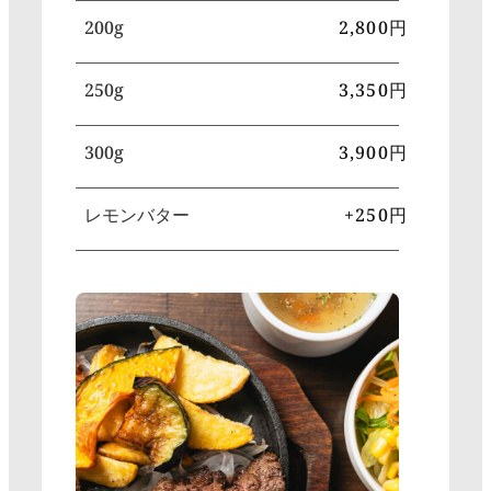
200g
2,800円
250g
3,350円
300g
3,900円
レモンバター
+250円