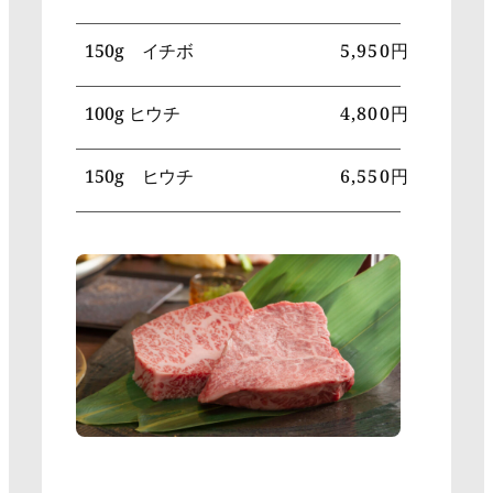
150g イチボ
5,950円
100g ヒウチ
4,800円
150g ヒウチ
6,550円