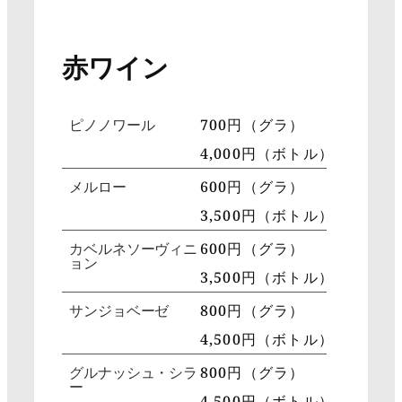
赤ワイン
ピノノワール
700円（グラ）
4,000円（ボトル）
メルロー
600円（グラ）
3,500円（ボトル）
カベルネソーヴィニ
600円（グラ）
ョン
3,500円（ボトル）
サンジョベーゼ
800円（グラ）
4,500円（ボトル）
グルナッシュ・シラ
800円（グラ）
ー
4,500円（ボトル）