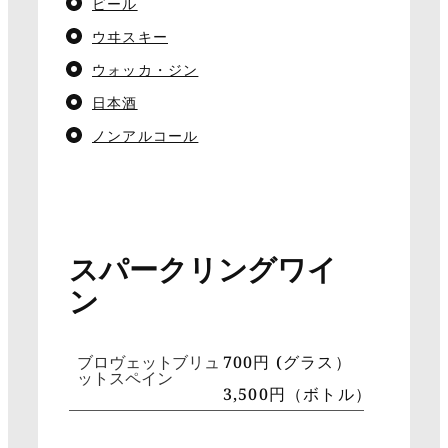
ビール
ウヰスキー
ウォッカ・ジン
日本酒
ノンアルコール
スパークリングワイ
ン
ブロヴェットブリュ
700円 (グラス）
ットスペイン
3,500円（ボトル）