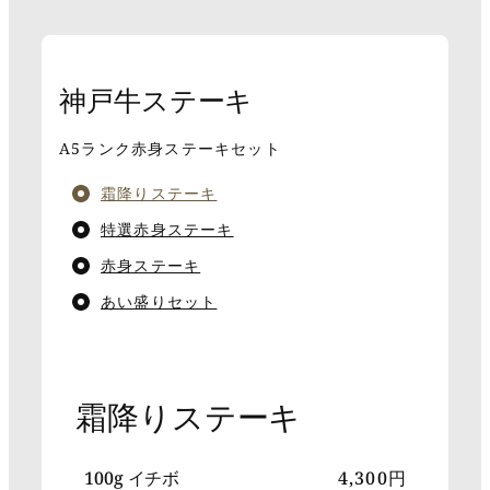
神戸牛ステーキ
A5ランク赤身ステーキセット
霜降りステーキ
特選赤身ステーキ
赤身ステーキ
あい盛りセット
霜降りステーキ
100g イチボ
4,300円