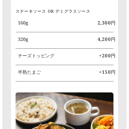
ステーキソース OR デミグラスソース
160g
2,300円
320g
4,200円
チーズトッピング
+200円
半熟たまご
+150円