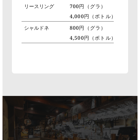
リースリング
700円（グラ）
4,000円（ボトル）
シャルドネ
800円（グラ）
4,500円（ボトル）
神戸で味わう、極上の神戸牛
ステーキ