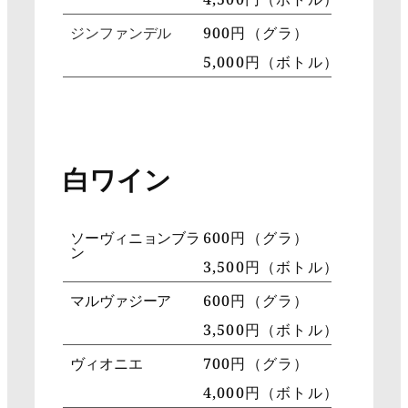
ジンファンデル
900円（グラ）
5,000円（ボトル）
白ワイン
ソーヴィニョンブラ
600円（グラ）
ン
3,500円（ボトル）
マルヴァジーア
600円（グラ）
3,500円（ボトル）
ヴィオニエ
700円（グラ）
4,000円（ボトル）