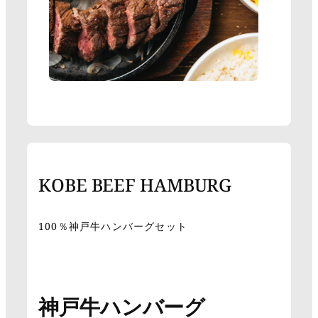
KOBE BEEF HAMBURG
100％神戸牛ハンバーグセット
神戸牛ハンバーグ