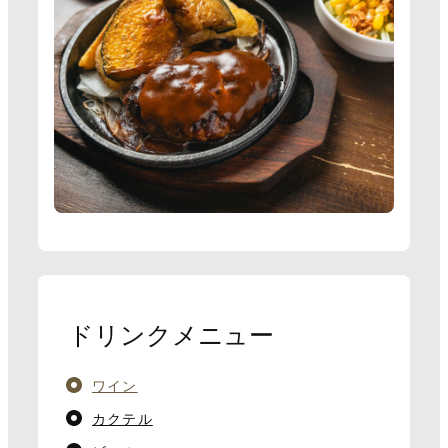
ドリンクメニュー
ワイン
カクテル