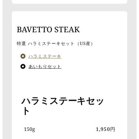
BAVETTO STEAK
特選 ハラミステーキセット（US産）
ハラミステーキ
あいもりセット
ハラミステーキセッ
ト
150g
1,950円