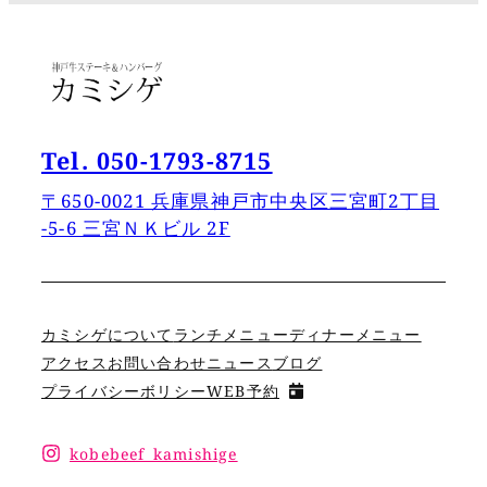
Tel. 050-1793-8715
〒650-0021 兵庫県神戸市中央区三宮町2丁目
−5−6 三宮ＮＫビル 2F
カミシゲについて
ランチメニュー
ディナーメニュー
アクセス
お問い合わせ
ニュース
ブログ
プライバシーボリシー
WEB予約
kobebeef_kamishige