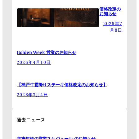
価格改定の
お知らせ
2026年7
月8日
Golden Week 営業のお知らせ
2026年4月10日
【神戸牛霜降りステーキ価格改定のお知らせ】
2026年3月4日
過去ニュース
年末年始の営業スケジュール のお知らせ