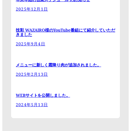
2025年12月1日
技彩 WAZAIRO様のYouTube番組にて紹介していただ
きました
2025年9月4日
メニューに新しく霜降り肉が追加されました。
2025年2月13日
WEBサイトを公開しました。
2024年5月13日