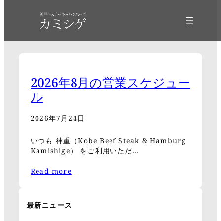
2026年8月の営業スケジュー
ル
2026年7月24日
いつも 神重（Kobe Beef Steak & Hamburg
Kamishige） をご利用いただ…
Read more
最新ニュース